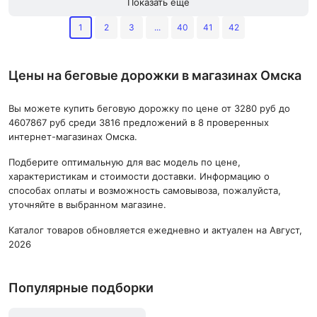
Показать еще
1
2
3
...
40
41
42
Цены на беговые дорожки в магазинах Омска
Вы можете купить беговую дорожку по цене от 3280 руб до
4607867 руб среди 3816 предложений в 8 проверенных
интернет-магазинах Омска.
Подберите оптимальную для вас модель по цене,
характеристикам и стоимости доставки. Информацию о
способах оплаты и возможность самовывоза, пожалуйста,
уточняйте в выбранном магазине.
Каталог товаров обновляется ежедневно и актуален на Август,
2026
Популярные подборки