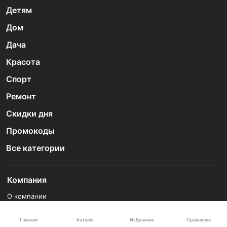
Детям
Дом
Дача
Красота
Спорт
Ремонт
Скидки дня
Промокоды
Все категории
Компания
О компании
Контакты
Каталог
Главная
Избранное
Сравнение
Блог