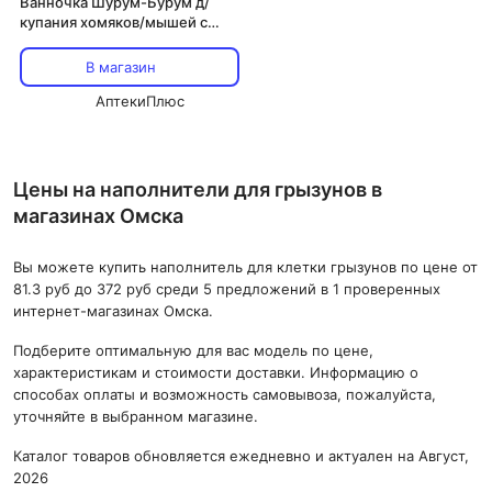
Ванночка Шурум-Бурум д/
купания хомяков/мышей с
совком голубая
В магазин
АптекиПлюс
Цены на наполнители для грызунов в
магазинах Омска
Вы можете купить наполнитель для клетки грызунов по цене от
81.3 руб до 372 руб среди 5 предложений в 1 проверенных
интернет-магазинах Омска.
Подберите оптимальную для вас модель по цене,
характеристикам и стоимости доставки. Информацию о
способах оплаты и возможность самовывоза, пожалуйста,
уточняйте в выбранном магазине.
Каталог товаров обновляется ежедневно и актуален на Август,
2026