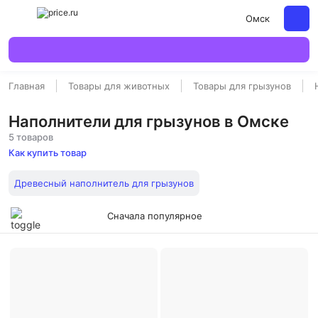
Омск
Главная
Товары для животных
Товары для грызунов
Наполнители для грызунов в Омске
5 товаров
Как купить товар
Древесный наполнитель для грызунов
Сначала популярное