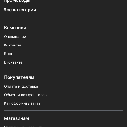
Промокоды
Все категории
Компания
О компании
Контакты
Блог
Вконтакте
Покупателям
Оплата и доставка
Обмен и возврат товара
Как оформить заказ
Магазинам