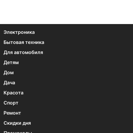
Электроника
Бытовая техника
Для автомобиля
Детям
Дом
Дача
Красота
Спорт
Ремонт
Скидки дня