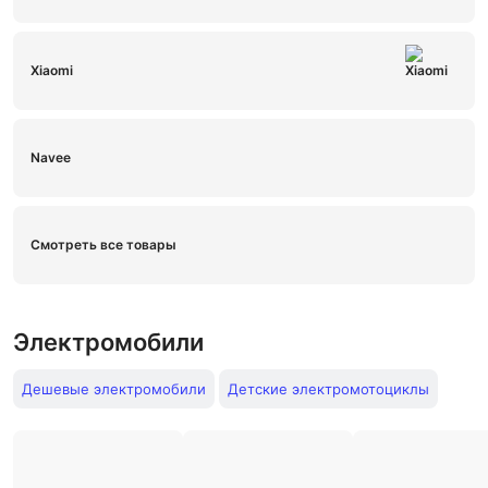
Xiaomi
Navee
Смотреть все товары
Электромобили
Дешевые электромобили
Детские электромотоциклы