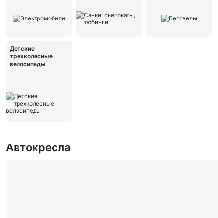
Детские
трехколесные
велосипеды
Автокресла