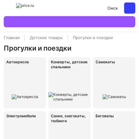
Омск
Главная
Детские товары
Прогулки и поездки
Прогулки и поездки
Автокресла
Конверты, детские
Самокаты
спальники
Электромобили
Санки, снегокаты,
Беговелы
тюбинги