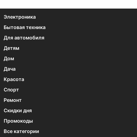
Электроника
Бытовая техника
Для автомобиля
Детям
Дом
Дача
Красота
Спорт
Ремонт
Скидки дня
Промокоды
Все категории