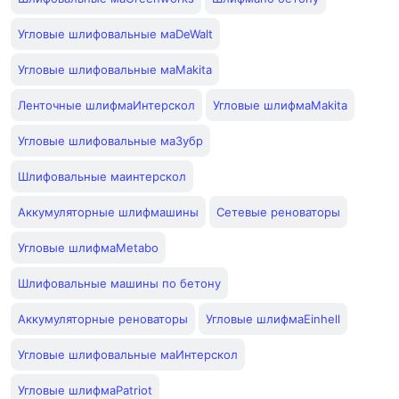
Угловые шлифовальные маDeWalt
Угловые шлифовальные маMakita
Ленточные шлифмаИнтерскол
Угловые шлифмаMakita
Угловые шлифовальные маЗубр
Шлифовальные маинтерскол
Аккумуляторные шлифмашины
Сетевые реноваторы
Угловые шлифмаMetabo
Шлифовальные машины по бетону
Аккумуляторные реноваторы
Угловые шлифмаEinhell
Угловые шлифовальные маИнтерскол
Угловые шлифмаPatriot