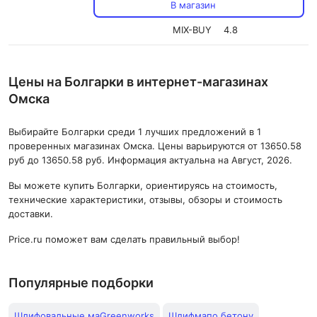
В магазин
MIX-BUY
4.8
Цены на Болгарки в интернет-магазинах
Омска
Выбирайте Болгарки среди 1 лучших предложений в 1
проверенных магазинах Омска. Цены варьируются от 13650.58
руб до 13650.58 руб. Информация актуальна на Август, 2026.
Вы можете купить Болгарки, ориентируясь на стоимость,
технические характеристики, отзывы, обзоры и стоимость
доставки.
Price.ru поможет вам сделать правильный выбор!
Популярные подборки
Шлифовальные маGreenworks
Шлифмапо бетону