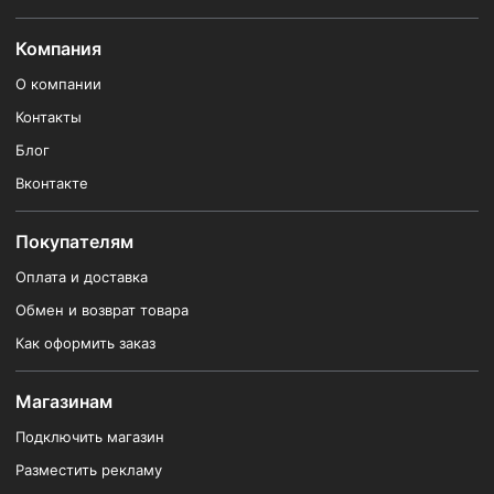
Компания
О компании
Контакты
Блог
Вконтакте
Покупателям
Оплата и доставка
Обмен и возврат товара
Как оформить заказ
Магазинам
Подключить магазин
Разместить рекламу