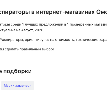
спираторы в интернет-магазинах Ом
торы среди 1 лучших предложений в 1 проверенных магазина
туальна на Август, 2026.
Респираторы, ориентируясь на стоимость, технические хара
вам сделать правильный выбор!
е подборки
Маски хамелеон