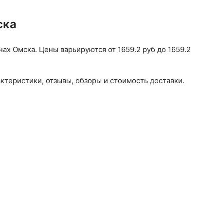
ска
х Омска. Цены варьируются от 1659.2 руб до 1659.2
ктеристики, отзывы, обзоры и стоимость доставки.