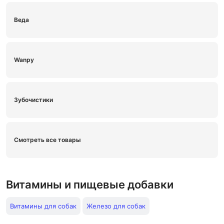
Веда
Wanpy
Зубочистики
Смотреть все товары
Витамины и пищевые добавки
Витамины для собак
Железо для собак