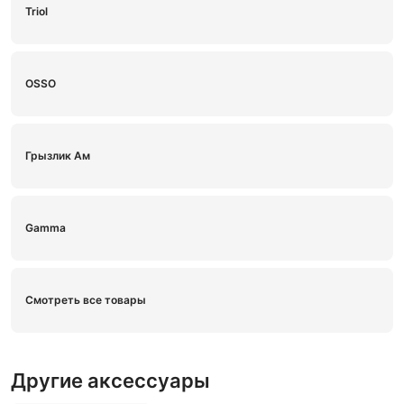
Triol
OSSO
Грызлик Ам
Gamma
Смотреть все товары
Другие аксессуары