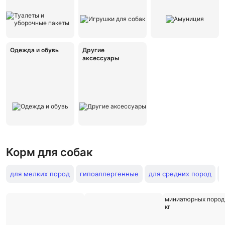
Одежда и обувь
Другие
аксессуары
Корм для собак
для мелких пород
гипоаллергенные
для средних пород