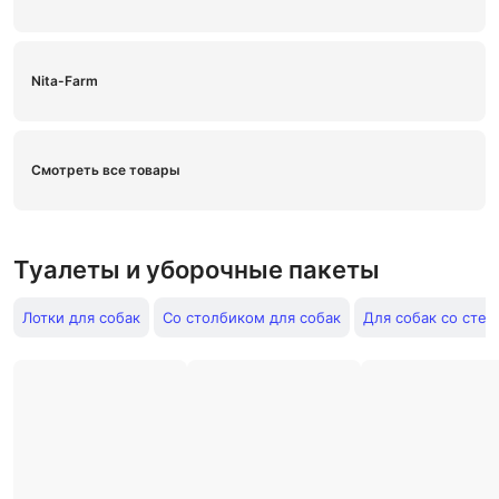
Nita-Farm
Смотреть все товары
Туалеты и уборочные пакеты
Лотки для собак
Со столбиком для собак
Для собак со стен