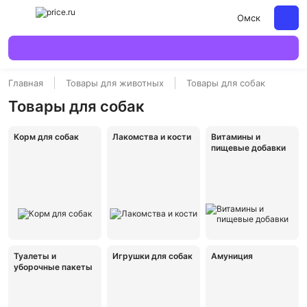
Омск
Главная
Товары для животных
Товары для собак
Товары для собак
Корм для собак
Лакомства и кости
Витамины и
пищевые добавки
Туалеты и
Игрушки для собак
Амуниция
уборочные пакеты