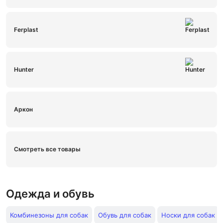
Ferplast
Hunter
Аркон
Смотреть все товары
Одежда и обувь
Комбинезоны для собак
Обувь для собак
Носки для собак