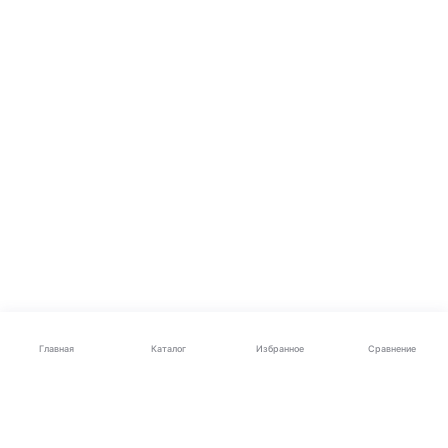
Каталог
Главная
Избранное
Сравнение