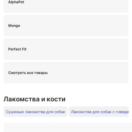
AlphaPet
Monge
Perfect Fit
Смотреть все товары
Лакомства и кости
Сушеные лакомства для собак
Лакомства для собак с говядин