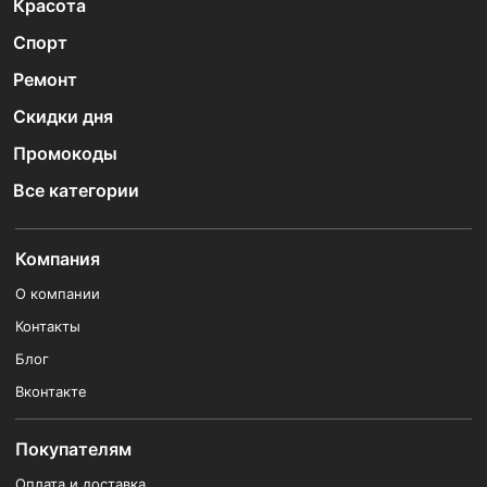
Красота
Спорт
Ремонт
Скидки дня
Промокоды
Все категории
Компания
О компании
Контакты
Блог
Вконтакте
Покупателям
Оплата и доставка