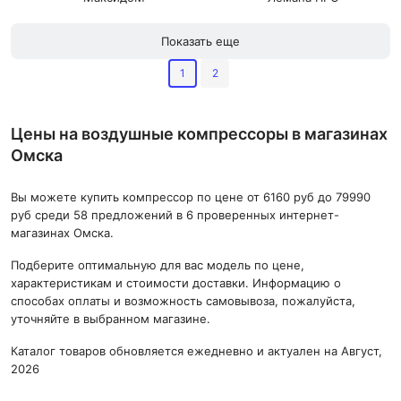
Показать еще
1
2
Цены на воздушные компрессоры в магазинах
Омска
Вы можете купить компрессор по цене от 6160 руб до 79990
руб среди 58 предложений в 6 проверенных интернет-
магазинах Омска.
Подберите оптимальную для вас модель по цене,
характеристикам и стоимости доставки. Информацию о
способах оплаты и возможность самовывоза, пожалуйста,
уточняйте в выбранном магазине.
Каталог товаров обновляется ежедневно и актуален на Август,
2026