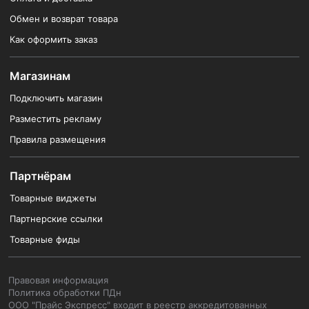
Обмен и возврат товара
Как оформить заказ
Магазинам
Подключить магазин
Разместить рекламу
Правила размещения
Партнёрам
Товарные виджеты
Партнерские ссылки
Товарные фиды
Правовая информация
Политика обработки ПДн
ООО "Прайс Экспресс" входит в реестр аккредитованных