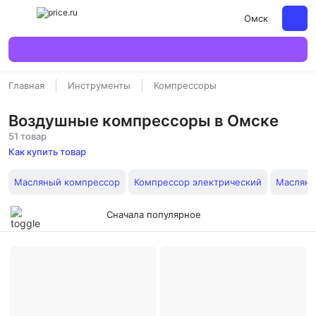
Омск
Главная
Инструменты
Компрессоры
Воздушные компрессоры в Омске
51 товар
Как купить товар
Масляный компрессор
Компрессор электрический
Масляны
Сначала популярное