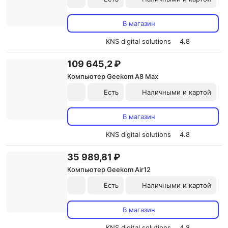
В магазин
KNS digital solutions
4.8
109 645,2 ₽
Компьютер Geekom A8 Max
Есть
Наличными и картой
В магазин
KNS digital solutions
4.8
35 989,81 ₽
Компьютер Geekom Air12
Есть
Наличными и картой
В магазин
KNS digital solutions
4.8