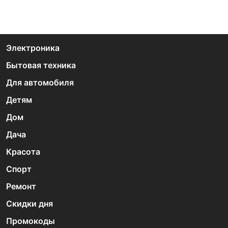
Электроника
Бытовая техника
Для автомобиля
Детям
Дом
Дача
Красота
Спорт
Ремонт
Скидки дня
Промокоды