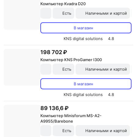
Компьютер Kvadra D20
Есть
Наличными и картой
В магазин
KNS digital solutions
4.8
198 702 ₽
Компьютер KNS ProGamer I300
Есть
Наличными и картой
В магазин
KNS digital solutions
4.8
89 136,6 ₽
Компьютер Minisforum MS-A2-
A9955/Barebone
Есть
Наличными и картой