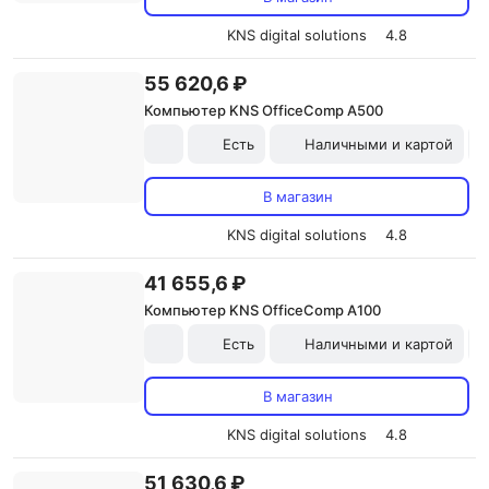
KNS digital solutions
4.8
55 620,6 ₽
Компьютер KNS OfficeComp A500
Есть
Наличными и картой
В магазин
KNS digital solutions
4.8
41 655,6 ₽
Компьютер KNS OfficeComp A100
Есть
Наличными и картой
В магазин
KNS digital solutions
4.8
51 630,6 ₽