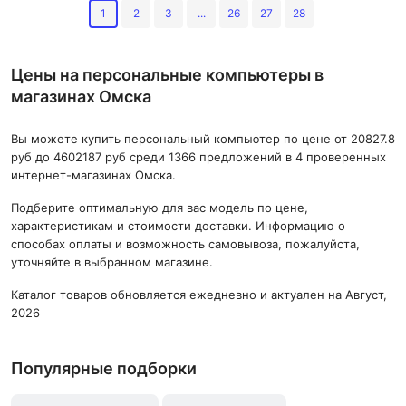
1
2
3
...
26
27
28
Цены на персональные компьютеры в
магазинах Омска
Вы можете купить персональный компьютер по цене от 20827.8
руб до 4602187 руб среди 1366 предложений в 4 проверенных
интернет-магазинах Омска.
Подберите оптимальную для вас модель по цене,
характеристикам и стоимости доставки. Информацию о
способах оплаты и возможность самовывоза, пожалуйста,
уточняйте в выбранном магазине.
Каталог товаров обновляется ежедневно и актуален на Август,
2026
Популярные подборки