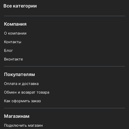
Все категории
Компания
О компании
Контакты
Блог
Вконтакте
Покупателям
Оплата и доставка
Обмен и возврат товара
Как оформить заказ
Магазинам
Подключить магазин