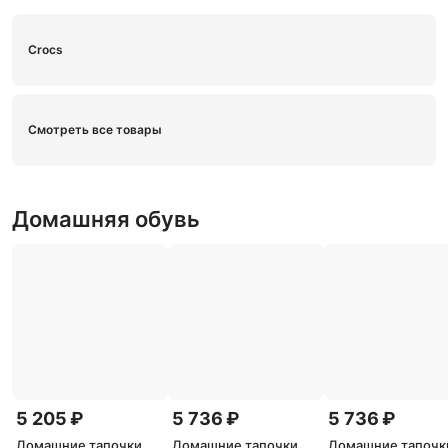
Crocs
Смотреть все товары
Домашняя обувь
5 205 ₽
5 736 ₽
5 736 ₽
Домашние тапочки
Домашние тапочки
Домашние тапочк