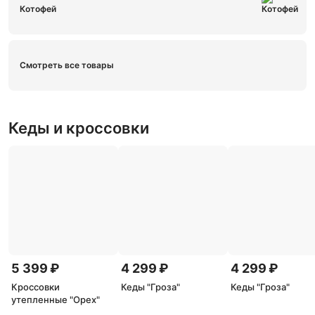
Котофей
Смотреть все товары
Кеды и кроссовки
5 399 ₽
4 299 ₽
4 299 ₽
Кроссовки
Кеды "Гроза"
Кеды "Гроза"
утепленные "Орех"