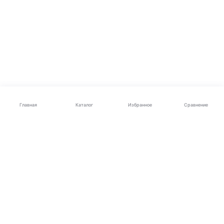
Каталог
Главная
Избранное
Сравнение